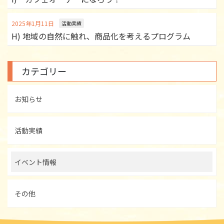
2025年1月11日
活動実績
H) 地域の自然に触れ、商品化を考えるプログラム
カテゴリー
お知らせ
活動実績
イベント情報
その他