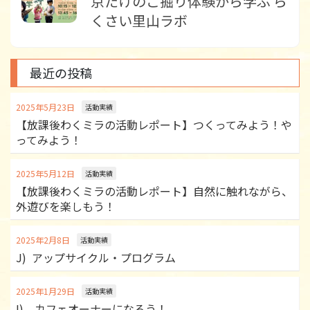
京たけのこ掘り体験から学ぶ ら
くさい里山ラボ
最近の投稿
2025年5月23日
活動実績
【放課後わくミラの活動レポート】つくってみよう！や
ってみよう！
2025年5月12日
活動実績
【放課後わくミラの活動レポート】自然に触れながら、
外遊びを楽しもう！
2025年2月8日
活動実績
J) アップサイクル・プログラム
2025年1月29日
活動実績
I) カフェオーナーになろう！