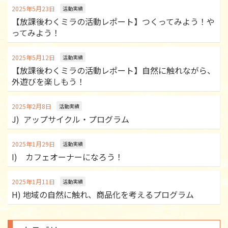
2025年5月23日
活動実績
【放課後わくミラの活動レポート】つくってみよう！や
ってみよう！
2025年5月12日
活動実績
【放課後わくミラの活動レポート】自然に触れながら、
外遊びを楽しもう！
2025年2月8日
活動実績
J) アップサイクル・プログラム
2025年1月29日
活動実績
I) カフェオーナーになろう！
2025年1月11日
活動実績
H) 地域の自然に触れ、商品化を考えるプログラム