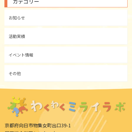
カテゴリー
お知らせ
活動実績
イベント情報
その他
京都府向日市物集女町出口39-1