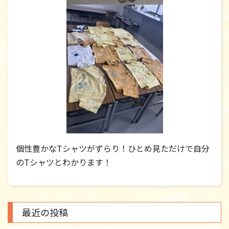
個性豊かなTシャツがずらり！ひとめ見ただけで自分
のTシャツとわかります！
最近の投稿