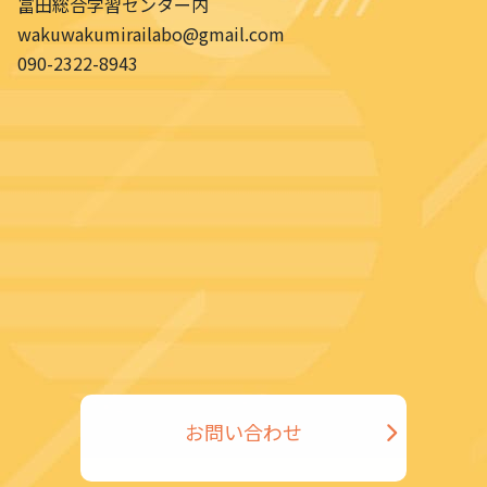
冨田総合学習センター内
wakuwakumirailabo@gmail.com
090-2322-8943
お問い合わせ