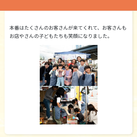
しました。
本番はたくさんのお客さんが来てくれて、お客さんも
お店やさんの子どもたちも笑顔になりました。