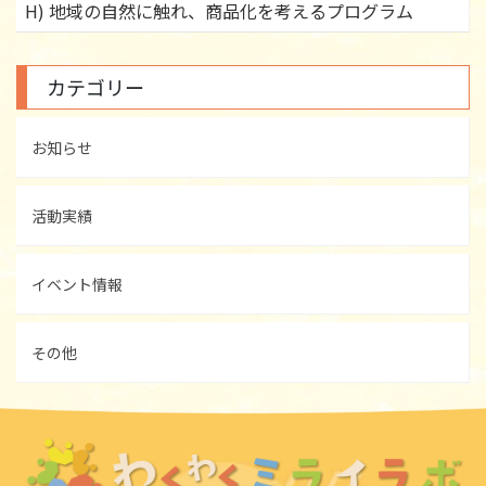
H) 地域の自然に触れ、商品化を考えるプログラム
カテゴリー
お知らせ
活動実績
イベント情報
その他