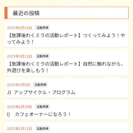
最近の投稿
2025年5月23日
活動実績
【放課後わくミラの活動レポート】つくってみよう！や
ってみよう！
2025年5月12日
活動実績
【放課後わくミラの活動レポート】自然に触れながら、
外遊びを楽しもう！
2025年2月8日
活動実績
J) アップサイクル・プログラム
2025年1月29日
活動実績
I) カフェオーナーになろう！
2025年1月11日
活動実績